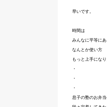
早いです。
時間は
みんなに平等にあ
なんとか使い方
もっと上手になり
・
・
・
息子の塾のお弁当