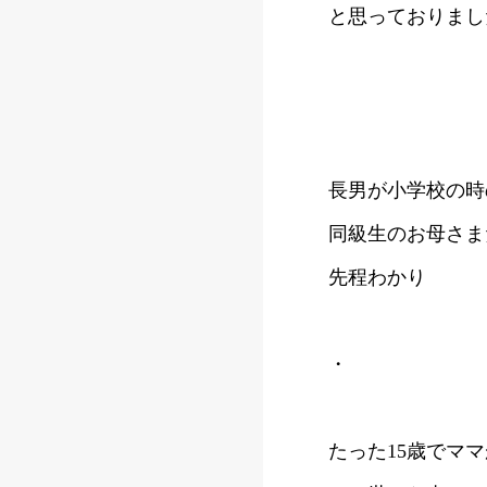
と思っておりまし
長男が小学校の時
同級生のお母さま
先程わかり
・
たった15歳でママ