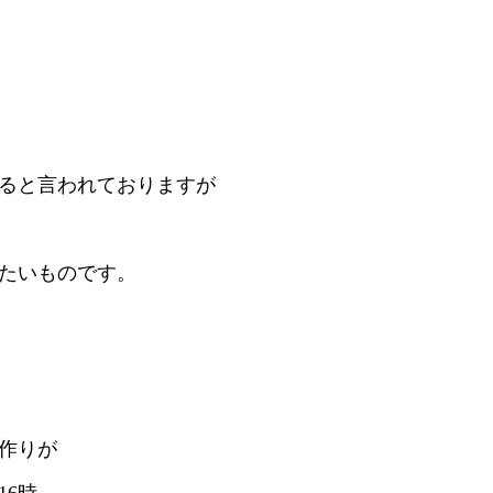
ると言われておりますが
たいものです。
作りが