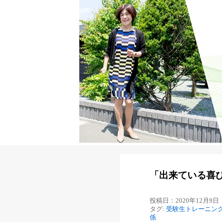
「出来ている喜
投稿日：2020年12月9日
タグ:
受験生トレーニン
係