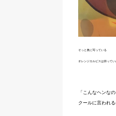
そっと奥に写っている
オレンジカルピスは持ってい
「こんなヘンなの
クールに言われる