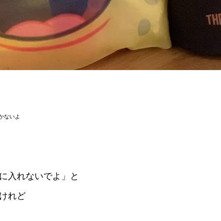
かないよ
に入れないでよ」と
けれど