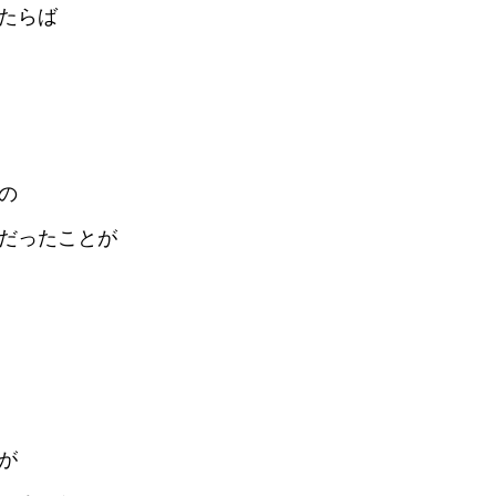
たらば
の
だったことが
が