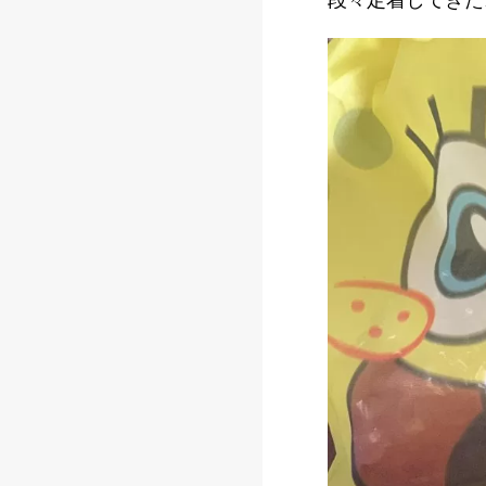
段々定着してきた