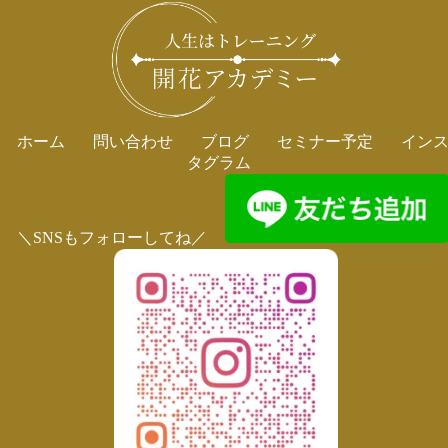
ホーム
問い合わせ
ブログ
セミナー予定
イン
タグラム
＼SNSもフォローしてね／