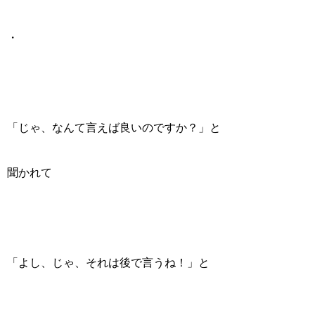
・
「じゃ、なんて言えば良いのですか？」と
聞かれて
「よし、じゃ、それは後で言うね！」と