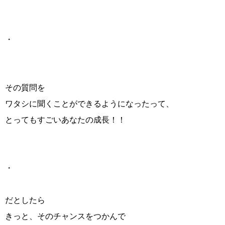
・
その質問を
ワタシに聞くことができるようになったって、
とってもすごいあなたの成長！！
・
だとしたら
きっと、そのチャンスをつかんで