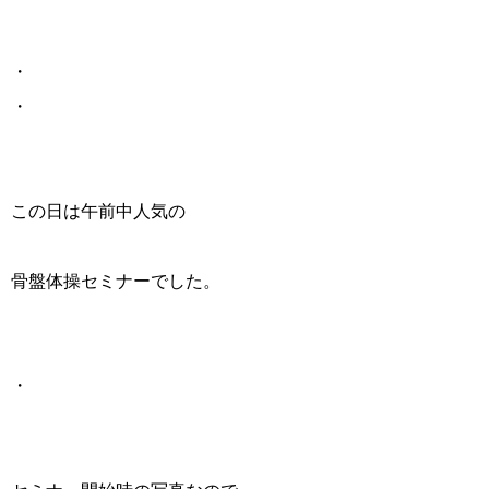
・
・
この日は午前中人気の
骨盤体操セミナーでした。
・