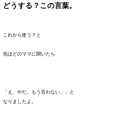
どうする？この言葉。
これから使う？と
先ほどのママに聞いたら
「え、やだ。もう言わない。」と
なりましたよ。