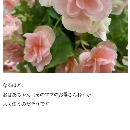
なるほど。
おばあちゃん（そのママのお母さんね）が
よく使うのだそうです