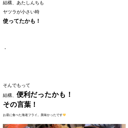
結構、あたしんちも
ヤツラが小さい時
使ってたかも！
・
そんでもって
便利だったかも！
結構、
その言葉！
お昼に食べた海老フライ。美味かったです