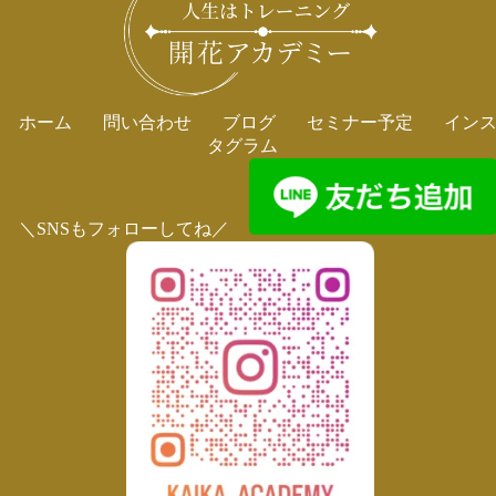
ホーム
問い合わせ
ブログ
セミナー予定
イン
タグラム
＼SNSもフォローしてね／