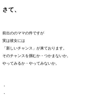
さて、
前出ののママの件ですが
実は彼女には
「新しいチャンス」が来ております。
そのチャンスを掴むか・つかまないか。
やってみるか・やってみないか。
・
・