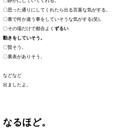
〇静かにしていてくれる。
〇思った通りにしてくれたら出る言葉な気がする。
〇裏で何か違う事をしていそうな気がする(笑)。
〇その場だけで都合よく
ずるい
動きをしていそう。
〇賢そう。
〇裏表がありそう。
などなど
出ましたよ。
なるほど。