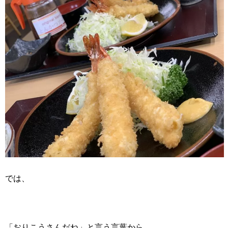
では、
「おりこうさんだね」と言う言葉から