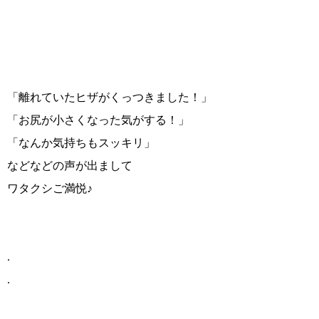
「離れていたヒザがくっつきました！」
「お尻が小さくなった気がする！」
「なんか気持ちもスッキリ」
などなどの声が出まして
ワタクシご満悦♪
.
.