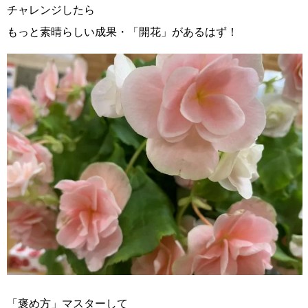
チャレンジしたら
もっと素晴らしい成果・「開花」があるはず！
「褒め方」マスターして