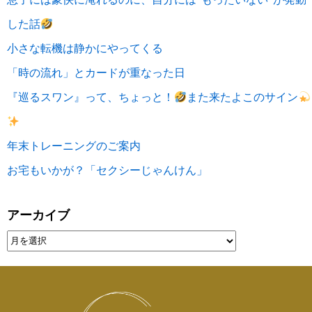
した話
小さな転機は静かにやってくる
「時の流れ」とカードが重なった日
『巡るスワン』って、ちょっと！
また来たよこのサイン
年末トレーニングのご案内
お宅もいかが？「セクシーじゃんけん」
アーカイブ