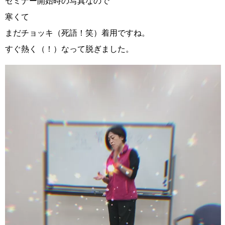
セミナー開始時の写真なので
寒くて
まだチョッキ（死語！笑）着用ですね。
すぐ熱く（！）なって脱ぎました。