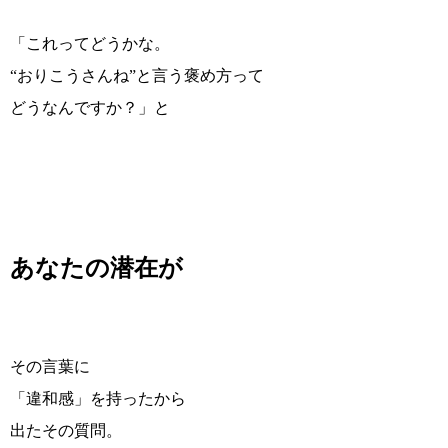
「これってどうかな。
“おりこうさんね”と言う褒め方って
どうなんですか？」と
あなたの潜在が
その言葉に
「違和感」を持ったから
出たその質問。