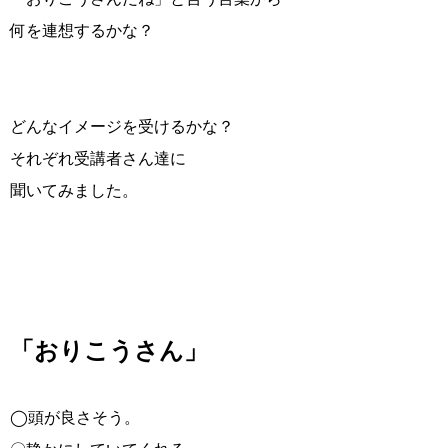
何を連想するかな？
どんなイメージを受けるかな？
それぞれ受講者さん達に
聞いてみました。
「おりこうさん」
◯頭が良さそう。