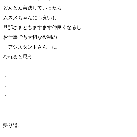
どんどん実践していったら
ムスメちゃんにも良いし
旦那さまともますます仲良くなるし
お仕事でも大切な役割の
「アシスタントさん」に
なれると思う！
・
・
・
帰り道、