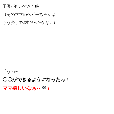
子供が何かできた時
（そのママのベビーちゃんは
もう少しで2才だったかな。）
「うわっ！
〇〇ができるようになった
ね！
ママ嬉しいなぁ～
」