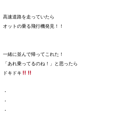
高速道路を走っていたら
オットの乗る飛行機発見！！
一緒に並んで帰ってこれた！
「あれ乗ってるのね！」と思ったら
ドキドキ
・
・
・