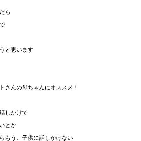
だら
で
うと思います
トさんの母ちゃんにオススメ！
話しかけて
いとか
らもう、子供に話しかけない