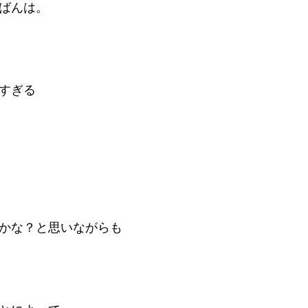
ばんは。
すぎる
かな？と思いながらも