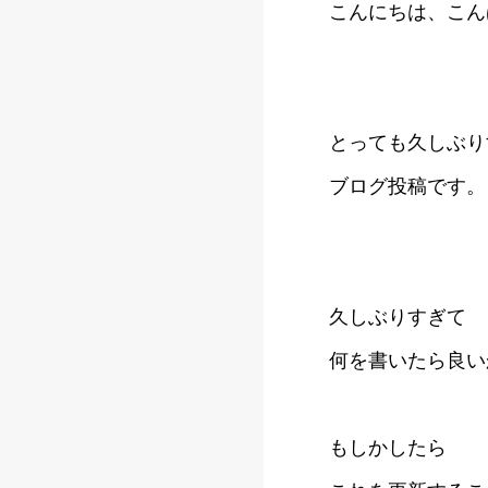
こんにちは、こん
とっても久しぶり
ブログ投稿です。
久しぶりすぎて
何を書いたら良い
もしかしたら