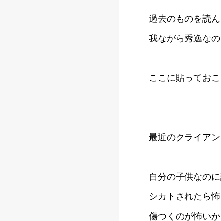
過去のものを読ん
我ながら秀逸なの
ここに貼っておこ
最近のクライアン
自分の子供なのに
シカトされたら怖
傷つくのが怖いか