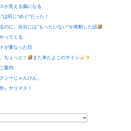
スが見える脳になる
る”は同じ“めぐ”だった！
るのに、自分には“もったいない”が発動した話
やってくる
ドが重なった日
、ちょっと！
また来たよこのサイン
ご案内
クシーじゃんけん」
所』ヤリマス！