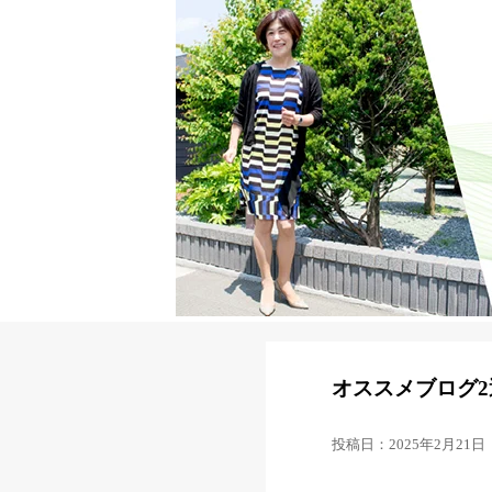
オススメブログ2
投稿日：2025年2月21日