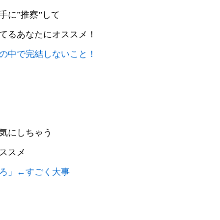
手に”推察”して
てるあなたにオススメ！
の中で完結しないこと！
気にしちゃう
ススメ
ろ」←すごく大事