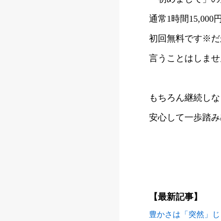
通常1時間15,0
初回無料です※だ
言うことはしませ
もちろん継続しな
安心して一歩踏み
【最新記事】
豊かさは「突然」じ