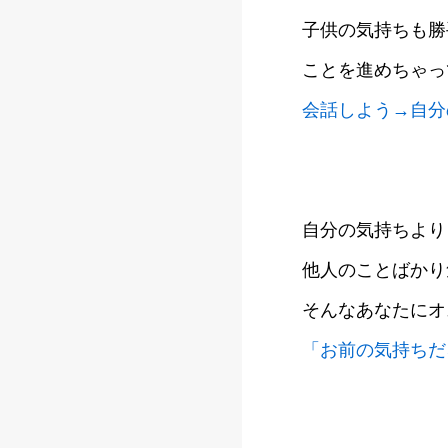
子供の気持ちも勝
ことを進めちゃっ
会話しよう→自分
自分の気持ちより
他人のことばかり
そんなあなたにオ
「お前の気持ちだ