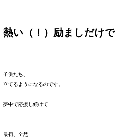
熱い（！）励ましだけで
子供たち、
立てるようになるのです。
夢中で応援し続けて
最初、全然