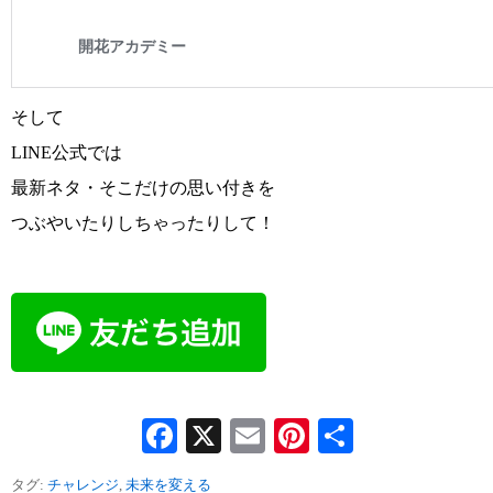
そして
LINE公式では
最新ネタ・そこだけの思い付きを
つぶやいたりしちゃったりして！
Facebook
X
Email
Pinterest
共
有
タグ:
チャレンジ
,
未来を変える