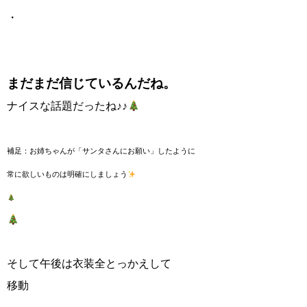
・
まだまだ信じているんだね。
ナイスな話題だったね♪♪
補足：お姉ちゃんが「サンタさんにお願い」したように
常に欲しいものは明確にしましょう
そして午後は衣装全とっかえして
移動