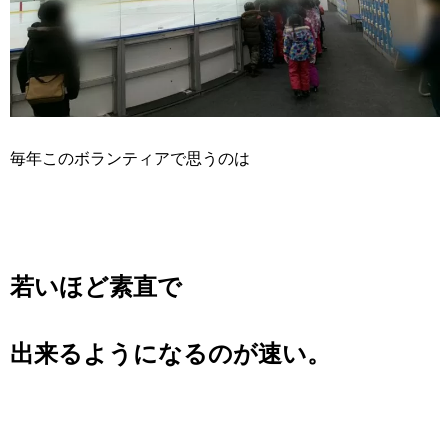
毎年このボランティアで思うのは
若いほど素直で
出来るようになるのが速い。