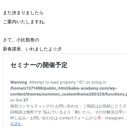
また決まりましたら
ご案内いたしますね。
さて、小比類巻の
新春講座、いれましたよ☆彡