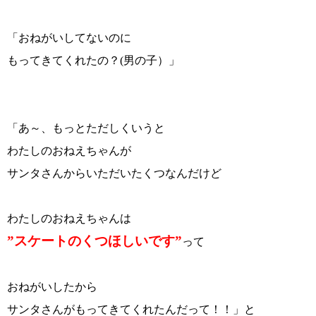
「おねがいしてないのに
もってきてくれたの？(男の子）」
「あ～、もっとただしくいうと
わたしのおねえちゃんが
サンタさんからいただいたくつなんだけど
わたしのおねえちゃんは
”スケートのくつほしいです”
って
おねがいしたから
サンタさんがもってきてくれたんだって！！」と