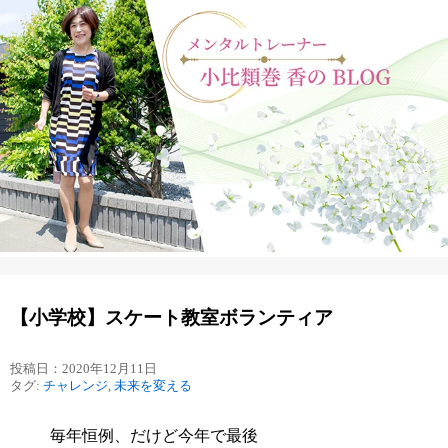
【小学校】スケート教室ボランティア
投稿日：2020年12月11日
タグ:
チャレンジ
,
未来を変える
毎年恒例、だけど今年で最後