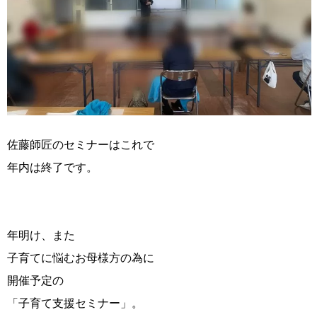
佐藤師匠のセミナーはこれで
年内は終了です。
年明け、また
子育てに悩むお母様方の為に
開催予定の
「子育て支援セミナー」。