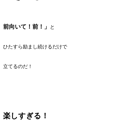
前向いて！前！」
と
ひたすら励まし続けるだけで
立てるのだ！
楽しすぎる！