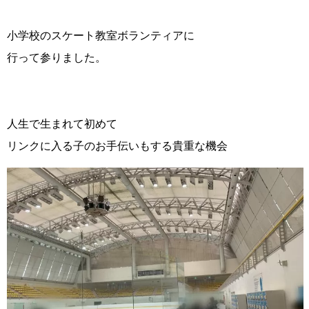
小学校のスケート教室ボランティアに
行って参りました。
人生で生まれて初めて
リンクに入る子のお手伝いもする貴重な機会