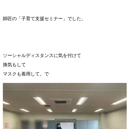
師匠の「子育て支援セミナー」でした。
ソーシャルディスタンスに気を付けて
換気もして
マスクも着用して。で