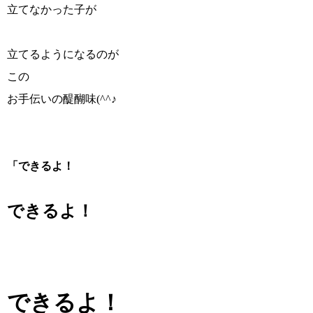
立てなかった子が
立てるようになるのが
この
お手伝いの醍醐味(^^♪
「できるよ！
できるよ！
できるよ！