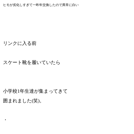
ヒモが劣化しすぎて一昨年交換したので異常に白い
リンクに入る前
スケート靴を履いていたら
小学校1年生達が集まってきて
囲まれました(笑)。
・