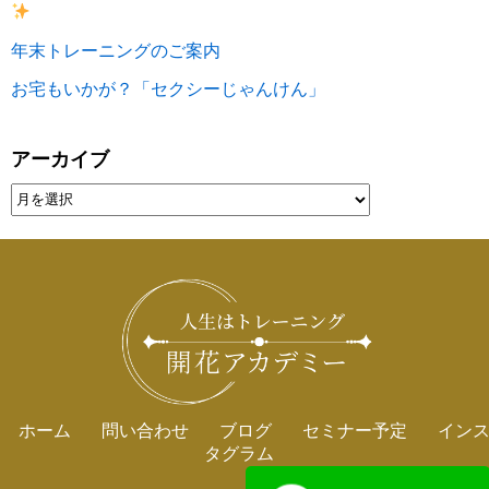
年末トレーニングのご案内
お宅もいかが？「セクシーじゃんけん」
アーカイブ
ホーム
問い合わせ
ブログ
セミナー予定
イン
タグラム