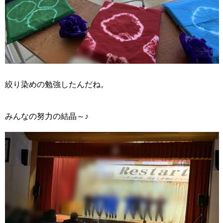
絞り染めの勉強したんだね。
みんなの努力の結晶～♪