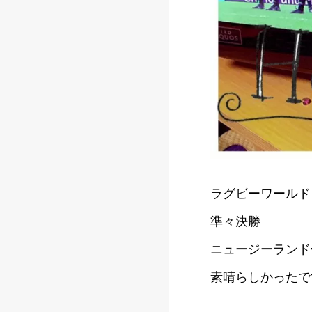
ラグビーワールド
準々決勝
ニュージーランド
素晴らしかったで