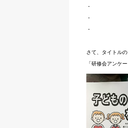
・
・
・
さて、タイトルの
「研修会アンケー