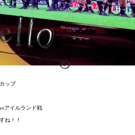
カップ
vsアイルランド戦
すね！！