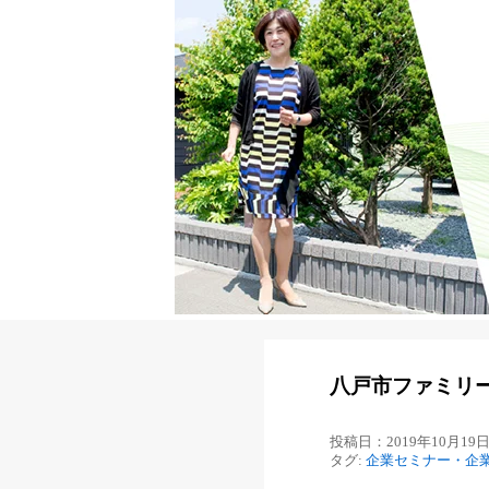
八戸市ファミリ
投稿日：2019年10月19
タグ:
企業セミナー・企