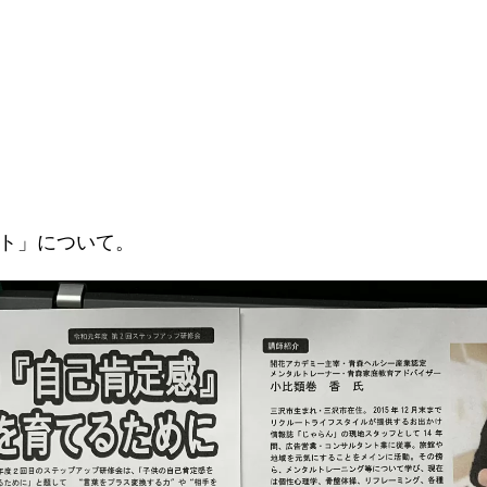
ト」について。