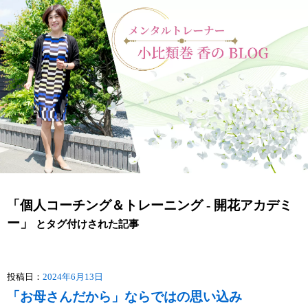
「個人コーチング＆トレーニング - 開花アカデミ
ー」
とタグ付けされた記事
投稿日：
2024年6月13日
「お母さんだから」ならではの思い込み