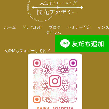
ホーム
問い合わせ
ブログ
セミナー予定
イン
タグラム
＼SNSもフォローしてね／