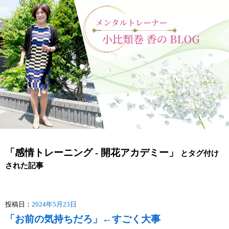
「感情トレーニング - 開花アカデミー」
とタグ付け
された記事
投稿日：
2024年5月23日
「お前の気持ちだろ」←すごく大事