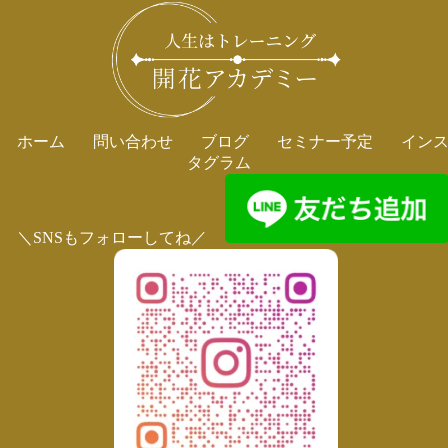
ホーム
問い合わせ
ブログ
セミナー予定
イン
タグラム
＼SNSもフォローしてね／