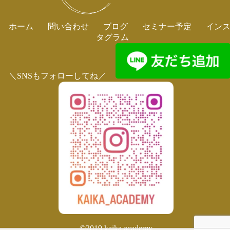
ホーム
問い合わせ
ブログ
セミナー予定
イン
タグラム
＼SNSもフォローしてね／
©2019 kaika academy