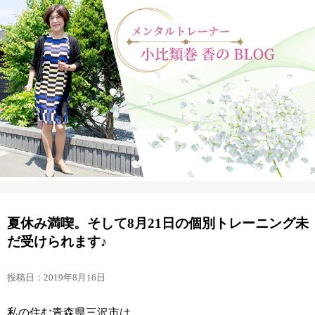
夏休み満喫。そして8月21日の個別トレーニング未
だ受けられます♪
投稿日：2019年8月16日
私の住む青森県三沢市は