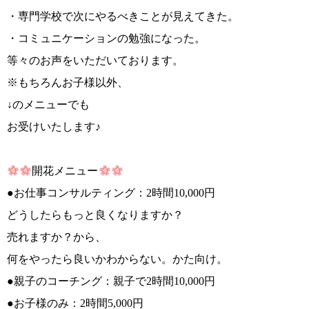
・専門学校で次にやるべきことが見えてきた。
・コミュニケーションの勉強になった。
等々のお声をいただいております。
※もちろんお子様以外、
↓のメニューでも
お受けいたします♪
開花メニュー
●お仕事コンサルティング：2時間10,000円
どうしたらもっと良くなりますか？
売れますか？から、
何をやったら良いかわからない。かた向け。
●親子のコーチング：親子で2時間10,000円
●お子様のみ：2時間5,000円