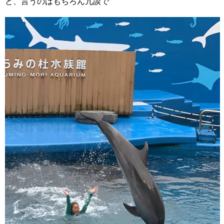
と、言うのはもちろん冗談で