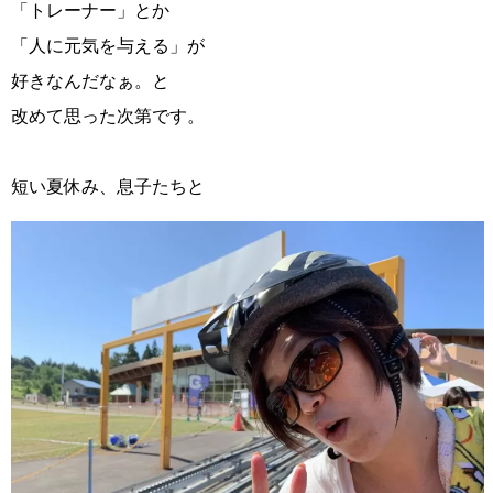
「トレーナー」とか
「人に元気を与える」が
好きなんだなぁ。と
改めて思った次第です。
短い夏休み、息子たちと