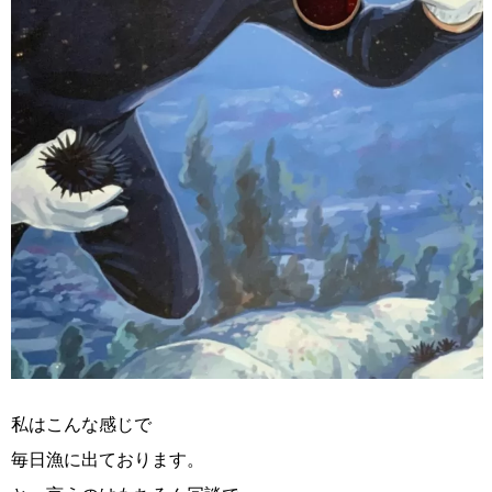
私はこんな感じで
毎日漁に出ております。