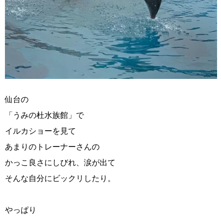
仙台の
「うみの杜水族館」で
イルカショーを見て
あまりのトレーナーさんの
かっこ良さにしびれ、涙が出て
そんな自分にビックリしたり。
やっぱり