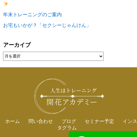
年末トレーニングのご案内
お宅もいかが？「セクシーじゃんけん」
アーカイブ
ホーム
問い合わせ
ブログ
セミナー予定
イン
タグラム