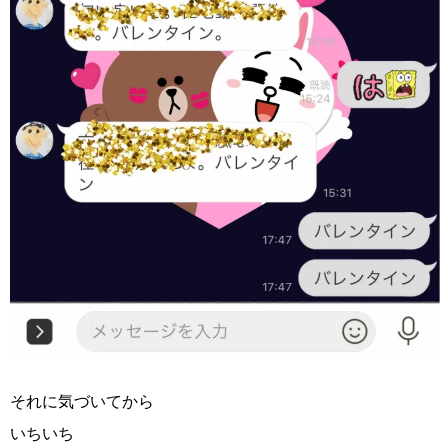
それに気づいてから
いちいち