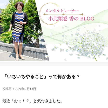
「いちいちやること」って何かある？
投稿日：2020年2月13日
最近「おっ！？」と気付きました。