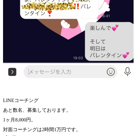
LINEコーチング
あと数名、募集しております。
1ヶ月8,000円。
対面コーチングは2時間1万円です。