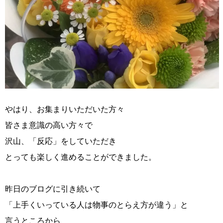
やはり、お集まりいただいた方々
皆さま意識の高い方々で
沢山、「反応」をしていただき
とっても楽しく進めることができました。
昨日のブログに引き続いて
「上手くいっている人は物事のとらえ方が違う」と
言うところから