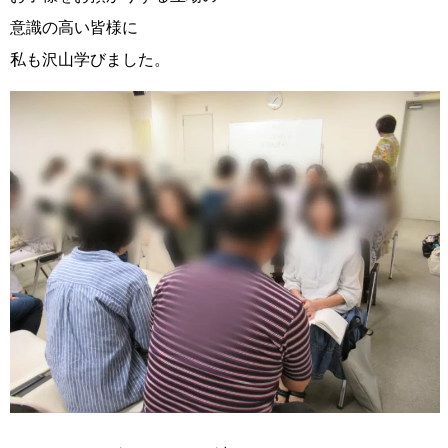
意識の高い皆様に
私も沢山学びました。