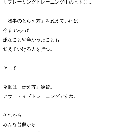
リフレーミングトレーニング中のヒトこま。
「物事のとらえ方」を変えていけば
今まであった
嫌なことや辛かったことも
変えていける力を持つ。
そして
今度は「伝え方」練習。
アサーティブトレーニングですね。
それから
みんな普段から