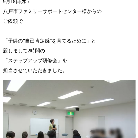
9月18日(水）
八戸市ファミリーサポートセンター様からの
ご依頼で
「子供の”自己肯定感”を育てるために」と
題しまして2時間の
「ステップアップ研修会」を
担当させていただきました。