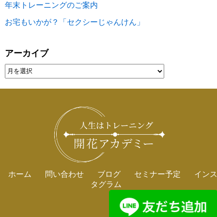
年末トレーニングのご案内
お宅もいかが？「セクシーじゃんけん」
アーカイブ
ホーム
問い合わせ
ブログ
セミナー予定
イン
タグラム