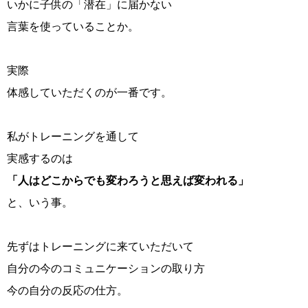
いかに子供の「潜在」に届かない
言葉を使っていることか。
実際
体感していただくのが一番です。
私がトレーニングを通して
実感するのは
「人はどこからでも変わろうと思えば変われる」
と、いう事。
先ずはトレーニングに来ていただいて
自分の今のコミュニケーションの取り方
今の自分の反応の仕方。