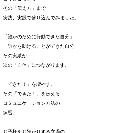
その「伝え方」まで
実践、実践で盛り込んでみました。
「誰かのために行動できた自分」
「誰かを助けることができた自分」
その実績が
次の「自信」につながります。
「できた！」を増やす。
その「できた！」を伝える
コミュニケーション方法の
練習。
お子様をお預かりする立場の