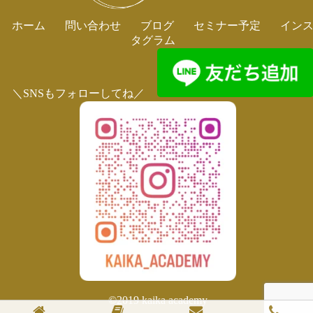
ホーム
問い合わせ
ブログ
セミナー予定
イン
タグラム
＼SNSもフォローしてね／
©2019 kaika academy