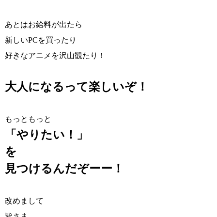
あとはお給料が出たら
新しいPCを買ったり
好きなアニメを沢山観たり！
大人になるって楽しいぞ！
もっともっと
「やりたい！」
を
見つけるんだぞーー！
改めまして
皆さま