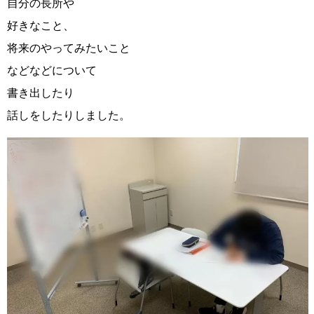
自分の長所や
好きなこと、
将来のやってみたいこと
などなどについて
書き出したり
話しをしたりしました。