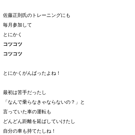
佐藤正則氏のトレーニングにも
毎月参加して
とにかく
コツコツ
コツコツ
とにかくがんばったよね！
最初は苦手だったし
「なんで乗らなきゃならないの？」と
言っていた車の運転も
どんどん距離を延ばしていけたし
自分の車も持てたしね！