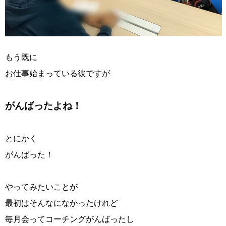
もう既に
お仕事始まっている彼ですが
がんばったよね！
とにかく
がんばった！
やってみたいことが
最初はそんなになかったけれど
毎月会ってコーチングがんばったし