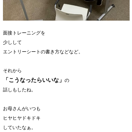
面接トレーニングを
少しして
エントリーシートの書き方などなど。
それから
「こうなったらいいな」
の
話しもしたね。
お母さんがいつも
ヒヤヒヤドキドキ
していたなぁ。