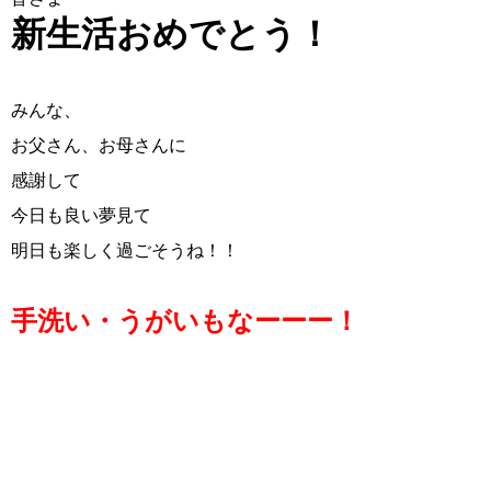
新生活おめでとう！
みんな、
お父さん、お母さんに
感謝して
今日も良い夢見て
明日も楽しく過ごそうね！！
手洗い・うがいもなーーー！