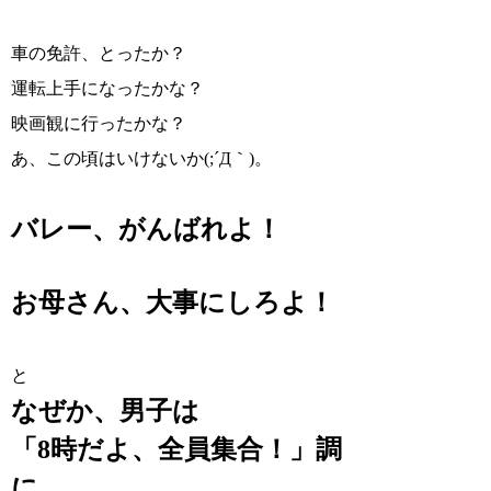
車の免許、とったか？
運転上手になったかな？
映画観に行ったかな？
あ、この頃はいけないか(;´Д｀)。
バレー、がんばれよ！
お母さん、大事にしろよ！
と
なぜか、男子は
「8時だよ、全員集合！」
調
に