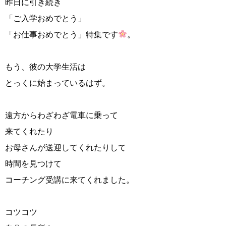
昨日に引き続き
「ご入学おめでとう」
「お仕事おめでとう」特集です
。
もう、彼の大学生活は
とっくに始まっているはず。
遠方からわざわざ電車に乗って
来てくれたり
お母さんが送迎してくれたりして
時間を見つけて
コーチング受講に来てくれました。
コツコツ