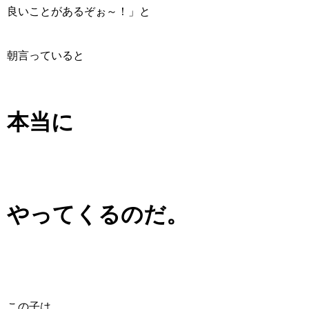
良いことがあるぞぉ～！」と
朝言っていると
本当に
やってくるのだ。
この子は