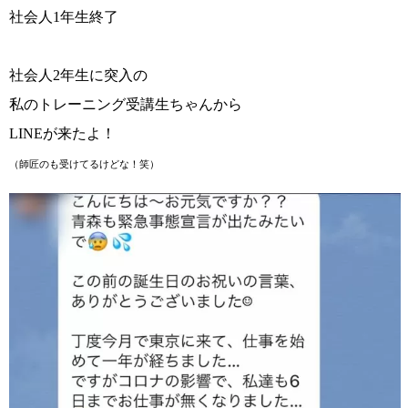
社会人1年生終了
社会人2年生に突入の
私のトレーニング受講生ちゃんから
LINEが来たよ！
（師匠のも受けてるけどな！笑）