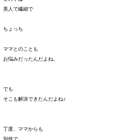
美人で繊細で
ちょっち
ママとのことも
お悩みだったんだよね。
でも
そこも解決できたんだよね♪
丁度、ママからも
別件で