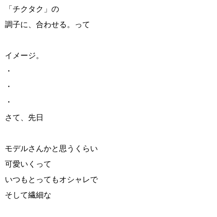
「チクタク」の
調子に、合わせる。って
イメージ。
・
・
・
さて、先日
モデルさんかと思うくらい
可愛いくって
いつもとってもオシャレで
そして繊細な