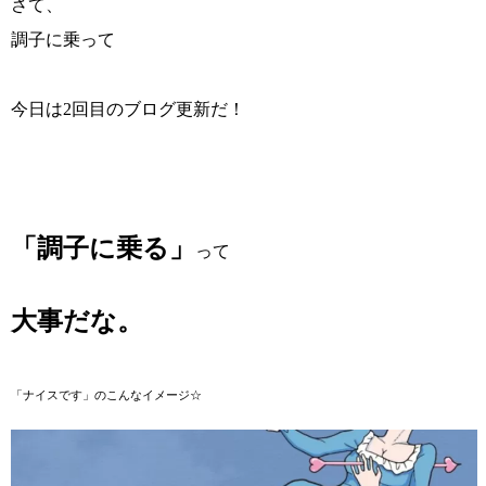
さて、
調子に乗って
今日は2回目のブログ更新だ！
「調子に乗る」
って
大事だな。
「ナイスです」のこんなイメージ☆