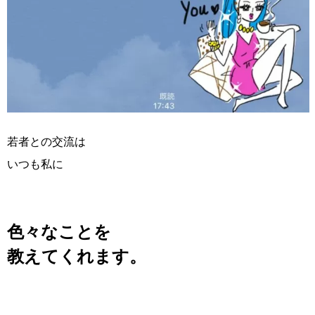
若者との交流は
いつも私に
色々なことを
教えてくれます。