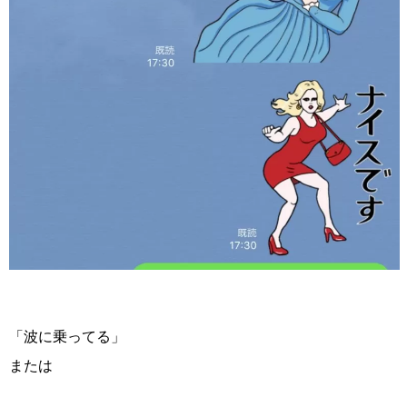
「波に乗ってる」
または