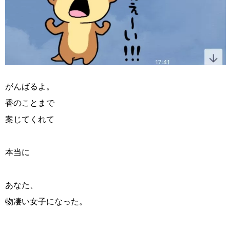
がんばるよ。
香のことまで
案じてくれて
本当に
あなた、
物凄い女子になった。