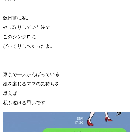
数日前に私、
やり取りしていた時で
このシンクロに
びっくりしちゃったよ。
東京で一人がんばっている
娘を案じるママの気持ちを
思えば
私も泣ける思いです。