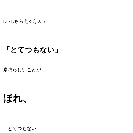
LINEもらえるなんて
「とてつもない」
素晴らしいことが
ほれ、
「とてつもない