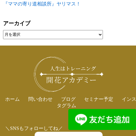
『ママの寄り道相談所』ヤリマス！
アーカイブ
ホーム
問い合わせ
ブログ
セミナー予定
イン
タグラム
＼SNSもフォローしてね／