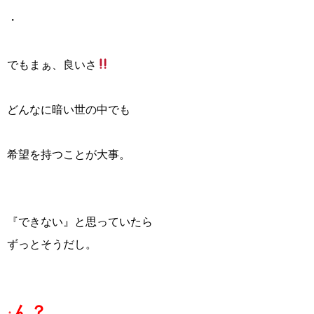
・
でもまぁ、良いさ
どんなに暗い世の中でも
希望を持つことが大事。
『できない』と思っていたら
ずっとそうだし。
ん？
↑