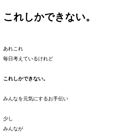
これしかできない。
あれこれ
毎日考えているけれど
これしかできない。
みんなを元気にするお手伝い
少し
みんなが