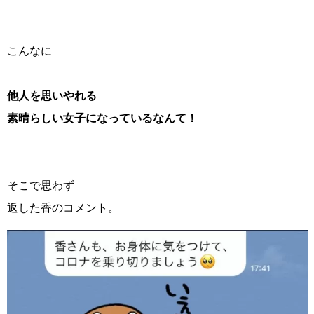
こんなに
他人を思いやれる
素晴らしい女子になっているなんて！
そこで思わず
返した香のコメント。