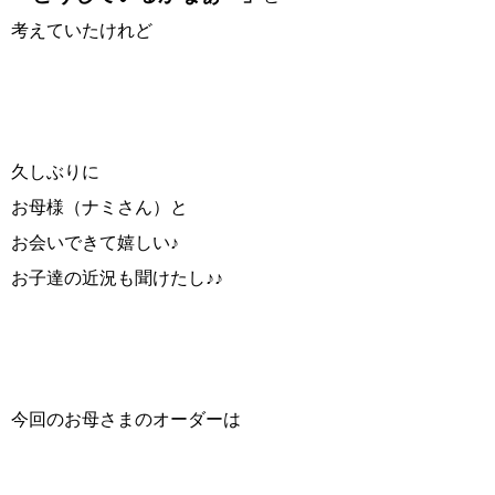
考えていたけれど
久しぶりに
お母様（ナミさん）と
お会いできて嬉しい♪
お子達の近況も聞けたし♪♪
今回のお母さまのオーダーは