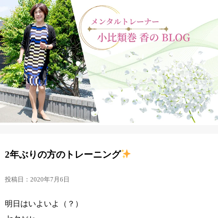
2年ぶりの方のトレーニング
投稿日：2020年7月6日
明日はいよいよ（？）