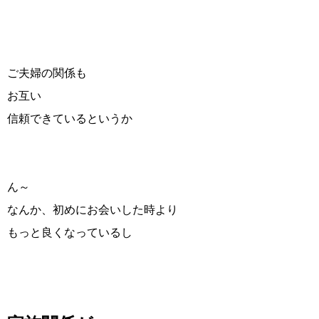
ご夫婦の関係も
お互い
信頼できているというか
ん～
なんか、初めにお会いした時より
もっと良くなっているし