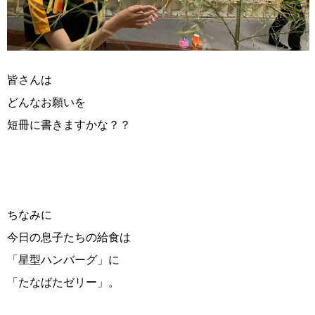
皆さんは
どんなお願いを
短冊に書きますかな？？
ちなみに
今日の息子たちの給食は
「星型ハンバーグ」に
「たなばたゼリー」。