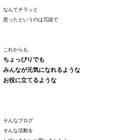
なんてチラッと
思ったというのは冗談で
これからも
ちょっぴりでも
みんなが元気になれるような
お役に立てるような
そんなブログ
そんな活動を