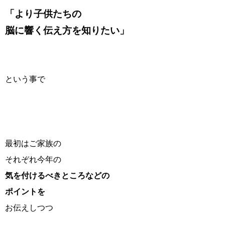
「より子供たちの
脳に響く伝え方を知りたい」
という事で
最初はご家族の
それぞれ今年の
気を付けるべきところなどの
ポイントを
お伝えしつつ