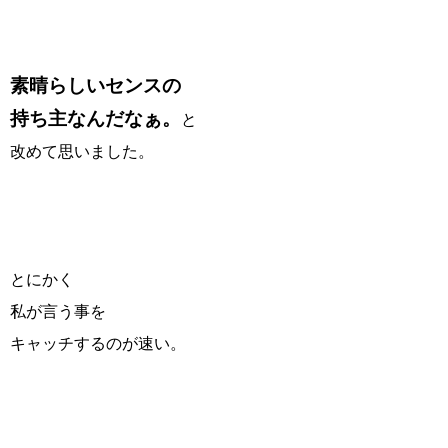
素晴らしいセンスの
持ち主なんだなぁ。
と
改めて思いました。
とにかく
私が言う事を
キャッチするのが速い。