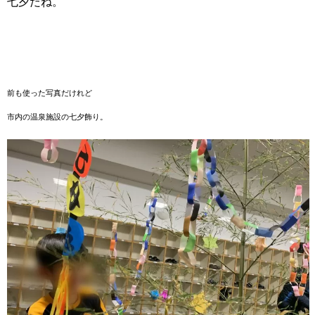
七夕だね。
前も使った写真だけれど
市内の温泉施設の七夕飾り。