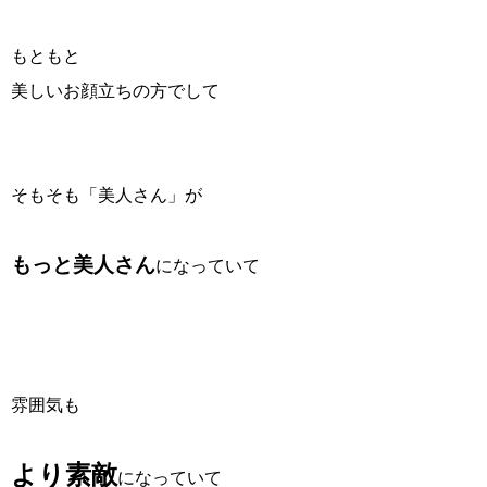
もともと
美しいお顔立ちの方でして
そもそも「美人さん」が
もっと美人さん
になっていて
雰囲気も
より素敵
になっていて