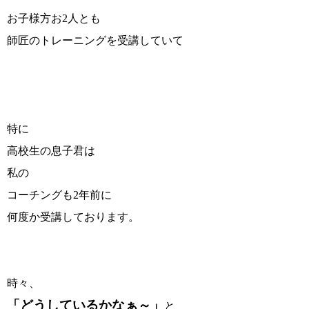
お子様方お2人とも
師匠のトレーニングを受講していて
特に
高校生の息子君は
私の
コーチングも2年前に
何度か受講しております。
時々、
「どうしているかなぁ～」
と