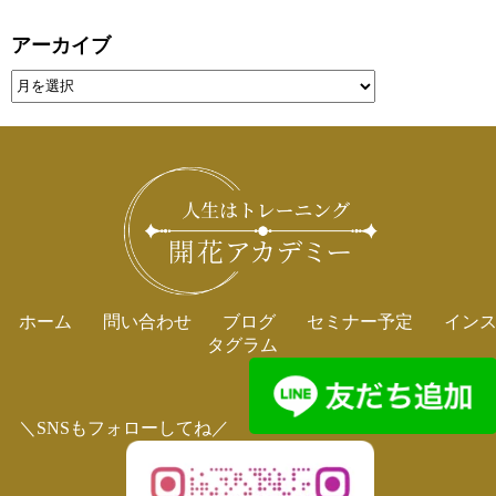
アーカイブ
ホーム
問い合わせ
ブログ
セミナー予定
イン
タグラム
＼SNSもフォローしてね／