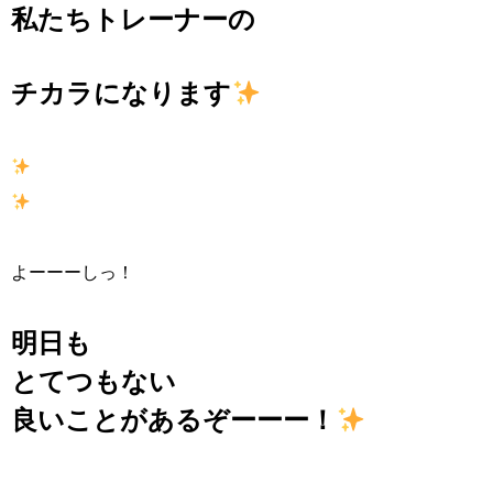
私たちトレーナーの
チカラになります
よーーーしっ！
明日も
とてつもない
良いことがあるぞーーー！