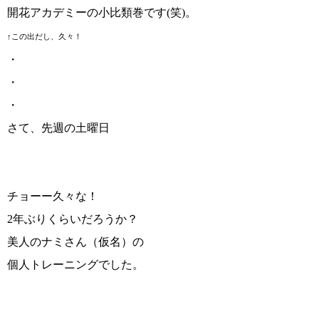
開花アカデミーの小比類巻です(笑)。
↑この出だし、久々！
・
・
・
さて、先週の土曜日
チョーー久々な！
2年ぶりくらいだろうか？
美人のナミさん（仮名）の
個人トレーニングでした。