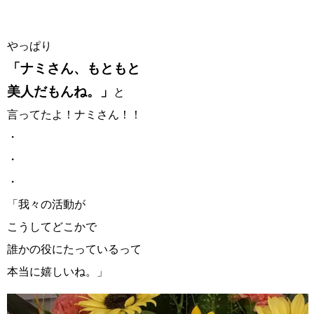
やっぱり
「ナミさん、もともと
美人だもんね。」
と
言ってたよ！ナミさん！！
・
・
・
「我々の活動が
こうしてどこかで
誰かの役にたっているって
本当に嬉しいね。」