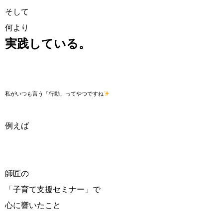
そして
何より
実践している。
私がいつも言う「行動」ってやつですね
例えば
師匠の
「子育て支援セミナー」で
心に響いたこと