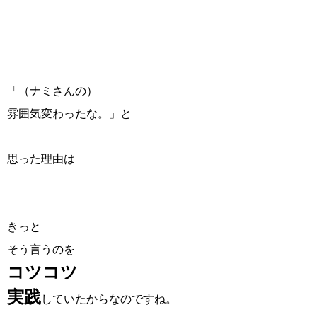
「（ナミさんの）
雰囲気変わったな。」と
思った理由は
きっと
そう言うのを
コツコツ
実践
していたからなのですね。