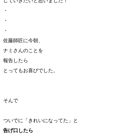
していきたいと思いました！
・
・
・
佐藤師匠に今朝、
ナミさんのことを
報告したら
とってもお喜びでした。
そんで
ついでに「きれいになってた」と
告げ口したら