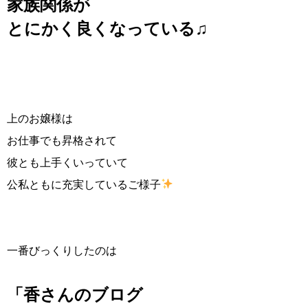
家族関係が
とにかく良くなっている♫
上のお嬢様は
お仕事でも昇格されて
彼とも上手くいっていて
公私ともに充実しているご様子
一番びっくりしたのは
「香さんのブログ