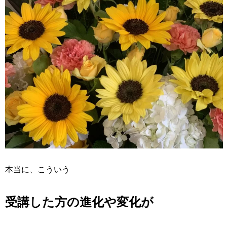
本当に、こういう
受講した方の進化や変化が