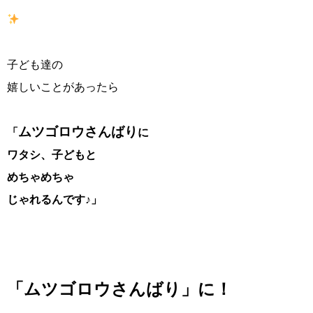
子ども達の
嬉しいことがあったら
ムツゴロウさんばり
「
に
ワタシ、子どもと
めちゃめちゃ
じゃれるんです♪」
「ムツゴロウさんばり」に！