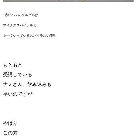
↑赤いペンのグルグルは
マイナススパイラルと
上手くいっているスパイラルの説明！
もともと
受講している
ナミさん、飲み込みも
早いのですが
やはり
この方