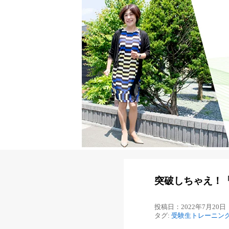
突破しちゃえ！
投稿日：2022年7月20日
タグ:
受験生トレーニン