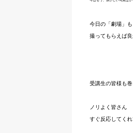
今はもう、懐かしい写真ばか
今日の「劇場」も
撮ってもらえば良
受講生の皆様も巻
ノリよく皆さん
すぐ反応してくれ