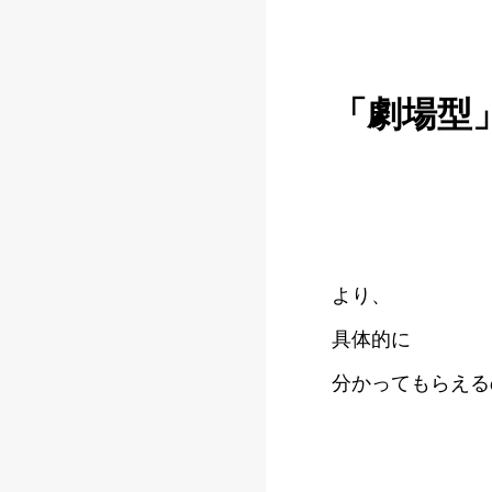
「劇場型
より、
具体的に
分かってもらえる