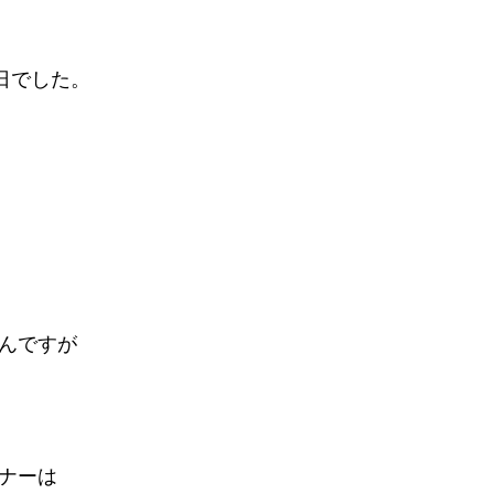
日でした。
んですが
ナーは