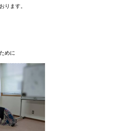
おります。
ために