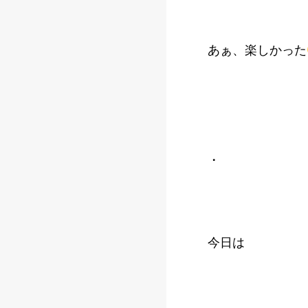
あぁ、楽しかった
・
今日は