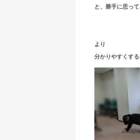
と、勝手に思って
より
分かりやすくする