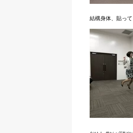
結構身体、貼って