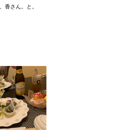
、香さん。と。