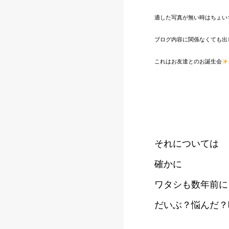
適した写真が無い時はちょい
ブログ内容に関係なくても出
これはお友達とのお誕生会
それについては
確かに
ワタシも数年前に
だいぶ？悩んだ？