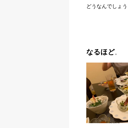
どうなんでしょう
なるほど
。