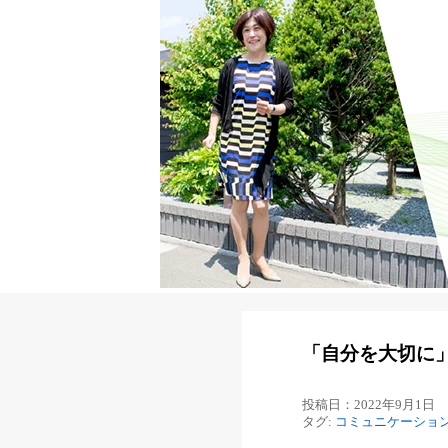
「自分を大切に
投稿日：2022年9月1日
タグ:
コミュニケーショ