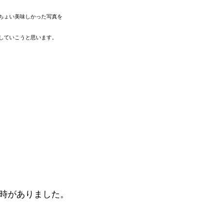
ちょい美味しかった写真を
していこうと思います。
時がありました。