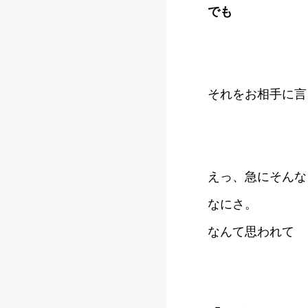
でも
それをお相手に言
えっ、急にそんな
なにさ。
なんて思われて