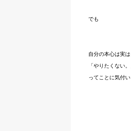
でも
自分の本心は実は
「やりたくない。
ってことに気付い