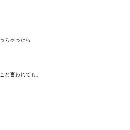
っちゃったら
こと言われても。