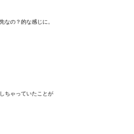
先なの？的な感じに。
しちゃっていたことが