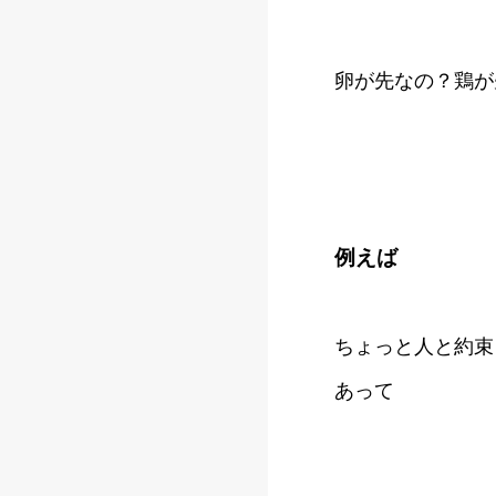
卵が先なの？鶏が
例えば
ちょっと人と約束
あって