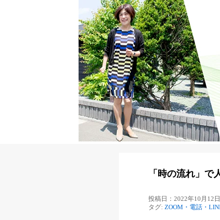
「時の流れ」で
投稿日：2022年10月12
タグ:
ZOOM・電話・LI