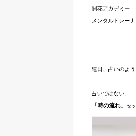
開花アカデミー
メンタルトレーナ
連日、占いのよう
占いではない。
「時の流れ」
セッ