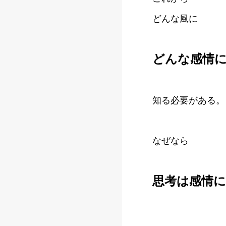
どんな風に
どんな感情
知る必要がある。
なぜなら
思考は感情