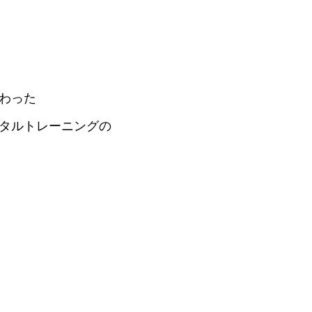
わった
タルトレーニングの