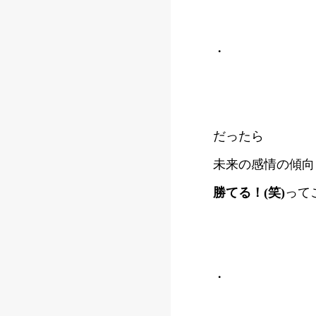
・
だったら
未来の感情の傾向
勝てる！(笑)
って
・