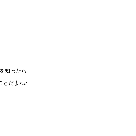
を知ったら
ことだよね♪