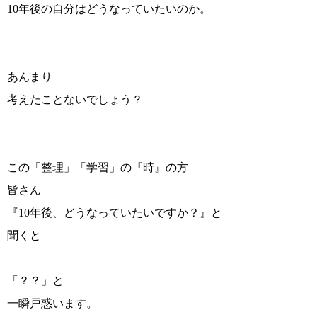
10年後の自分はどうなっていたいのか。
あんまり
考えたことないでしょう？
この「整理」「学習」の『時』の方
皆さん
『10年後、どうなっていたいですか？』と
聞くと
「？？」と
一瞬戸惑います。