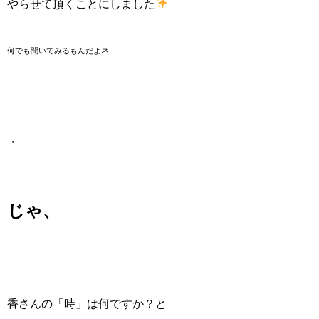
やらせて頂くことにしました
何でも聞いてみるもんだよネ
・
じゃ、
香さんの「時」は何ですか？と