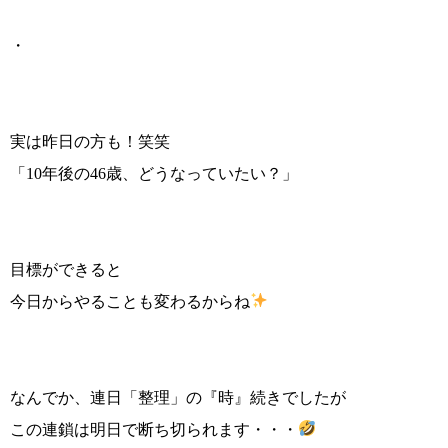
・
実は昨日の方も！笑笑
「10年後の46歳、どうなっていたい？」
目標ができると
今日からやることも変わるからね
なんでか、連日「整理」の『時』続きでしたが
この連鎖は明日で断ち切られます・・・