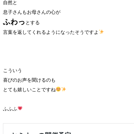
自然と
息子さんもお母さんの心が
ふわっ
とする
言葉を返してくれるようになったそうですよ
こういう
喜びのお声を聞けるのも
とても嬉しいことですね
ふふふ