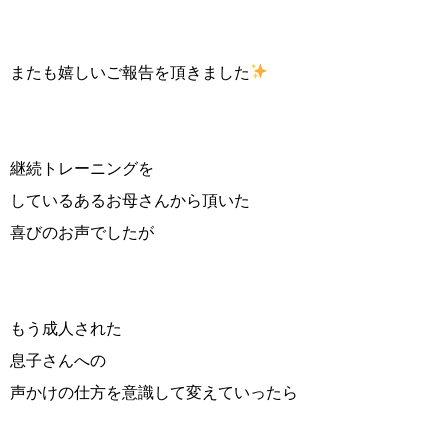
またも嬉しいご報告を頂きました
継続トレーニングを
しているあるお母さんから頂いた
喜びのお声でしたが
もう成人された
息子さんへの
声かけの仕方を意識して変えていったら