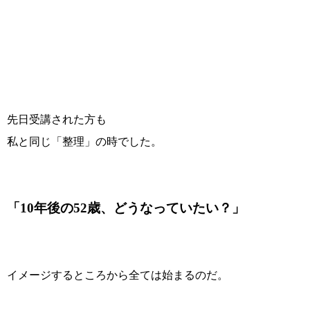
先日受講された方も
私と同じ「整理」の時でした。
「10年後の52歳、どうなっていたい？」
イメージするところから全ては始まるのだ。