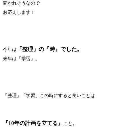
聞かれそうなので
お応えします！
「整理」の『時』でした。
今年は
来年は「学習」。
「整理」「学習」この時にすると良いことは
『10年の計画を立てる』
こと。