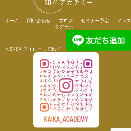
ホーム
問い合わせ
ブログ
セミナー予定
イン
タグラム
＼SNSもフォローしてね／