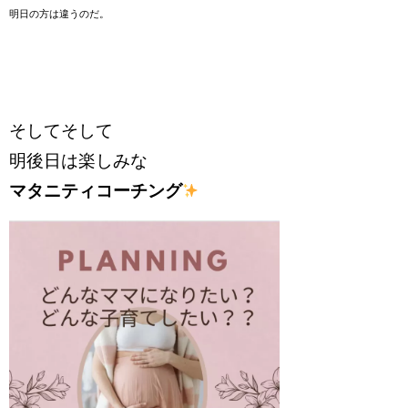
明日の方は違うのだ。
そしてそして
明後日は楽しみな
マタニティコーチング