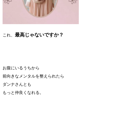
最高じゃないですか？
これ、
お腹にいるうちから
前向きなメンタルを整えられたら
ダンナさんとも
もっと仲良くなれる。