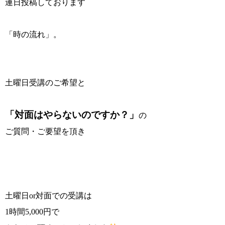
連日投稿しております
「時の流れ」。
土曜日受講のご希望と
「対面はやらないのですか？」
の
ご質問・ご要望を頂き
土曜日or対面での受講は
1時間5,000円で