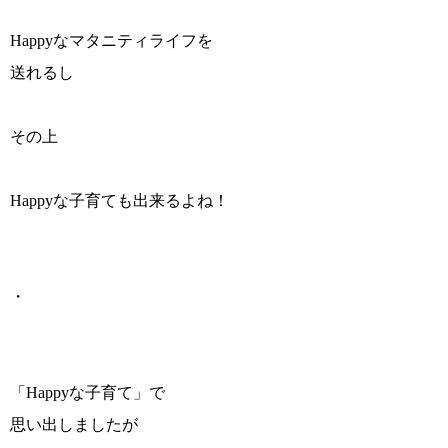
Happyなマタニティライフを
送れるし
その上
Happyな子育ても出来るよね！
・
「Happyな子育て」で
思い出しましたが