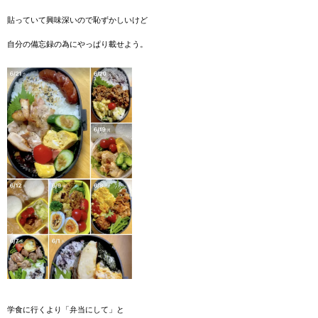
貼っていて興味深いので恥ずかしいけど
自分の備忘録の為にやっぱり載せよう。
学食に行くより「弁当にして」と