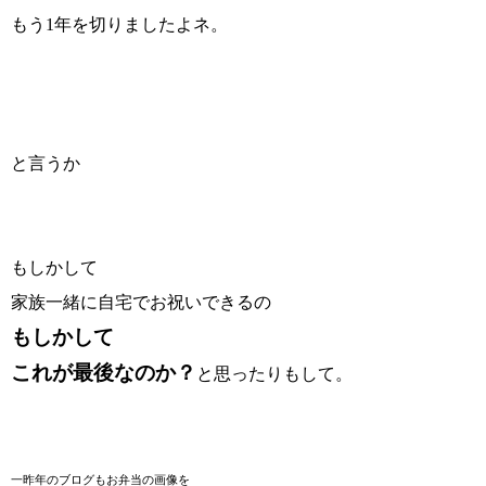
もう1年を切りましたよネ。
と言うか
もしかして
家族一緒に自宅でお祝いできるの
もしかして
これが最後なのか？
と思ったりもして。
一昨年のブログもお弁当の画像を