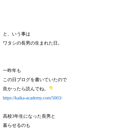
と、いう事は
ワタシの長男の生まれた日。
一昨年も
この日ブログを書いていたので
良かったら読んでね。
https://kaika-academy.com/5003/
高校3年生になった長男と
暮らせるのも