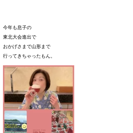
今年も息子の
東北大会進出で
おかげさまで山形まで
行ってきちゃったもん。