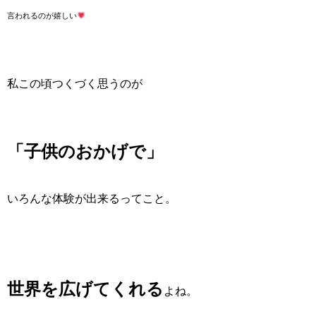
言われるのが嬉しい
私この頃つくづく思うのが
「子供のおかげで」
いろんな体験が出来るってこと。
世界を広げてくれる
よね。