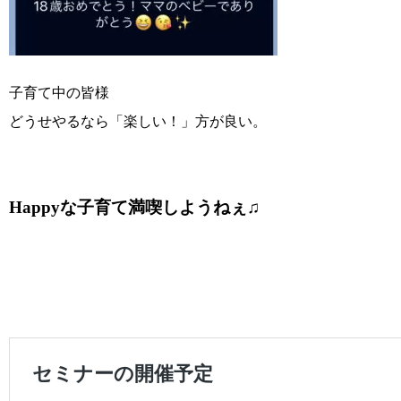
子育て中の皆様
どうせやるなら「楽しい！」方が良い。
Happyな子育て満喫しようねぇ♫