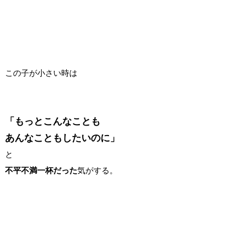
この子が小さい時は
「もっとこんなことも
あんなこともしたいのに」
と
不平不満一杯だった
気がする。