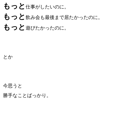
もっと
仕事がしたいのに。
もっと
飲み会も最後まで居たかったのに。
もっと
遊びたかったのに。
とか
今思うと
勝手なことばっかり。