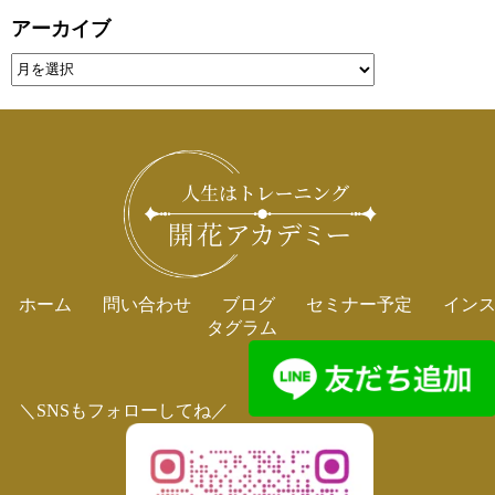
アーカイブ
ホーム
問い合わせ
ブログ
セミナー予定
イン
タグラム
＼SNSもフォローしてね／