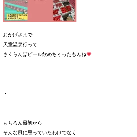
おかげさまで
天童温泉行って
さくらんぼビール飲めちゃったもんね
・
もちろん最初から
そんな風に思っていたわけでなく